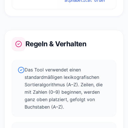
alphabetical order
Regeln & Verhalten
Das Tool verwendet einen
standardmäßigen lexikografischen
Sortieralgorithmus (A–Z). Zeilen, die
mit Zahlen (0–9) beginnen, werden
ganz oben platziert, gefolgt von
Buchstaben (A–Z).