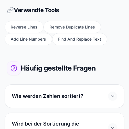
Verwandte Tools
Reverse Lines
Remove Duplicate Lines
Add Line Numbers
Find And Replace Text
Häufig gestellte Fragen
Wie werden Zahlen sortiert?
Wird bei der Sortierung die