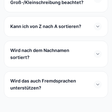
Groß-/Kleinschreibung beachtet?
Kann ich von Z nach A sortieren?
Wird nach dem Nachnamen
sortiert?
Wird das auch Fremdsprachen
unterstützen?