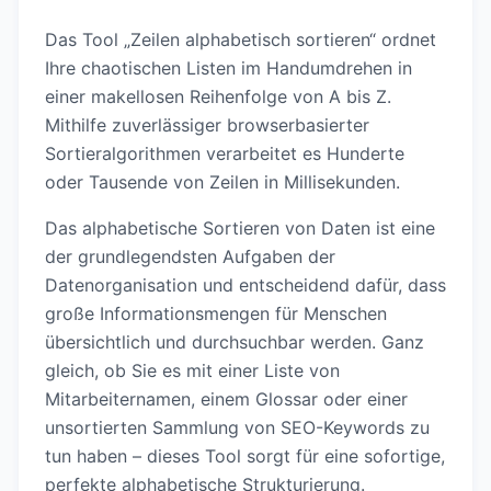
Das Tool „Zeilen alphabetisch sortieren“ ordnet
Ihre chaotischen Listen im Handumdrehen in
einer makellosen Reihenfolge von A bis Z.
Mithilfe zuverlässiger browserbasierter
Sortieralgorithmen verarbeitet es Hunderte
oder Tausende von Zeilen in Millisekunden.
Das alphabetische Sortieren von Daten ist eine
der grundlegendsten Aufgaben der
Datenorganisation und entscheidend dafür, dass
große Informationsmengen für Menschen
übersichtlich und durchsuchbar werden. Ganz
gleich, ob Sie es mit einer Liste von
Mitarbeiternamen, einem Glossar oder einer
unsortierten Sammlung von SEO-Keywords zu
tun haben – dieses Tool sorgt für eine sofortige,
perfekte alphabetische Strukturierung.