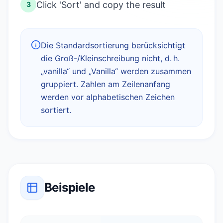
Click 'Sort' and copy the result
3
Die Standardsortierung berücksichtigt
die Groß-/Kleinschreibung nicht, d. h.
„vanilla“ und „Vanilla“ werden zusammen
gruppiert. Zahlen am Zeilenanfang
werden vor alphabetischen Zeichen
sortiert.
Beispiele