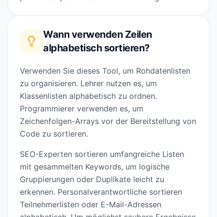
Wann verwenden
Zeilen
alphabetisch sortieren
?
Verwenden Sie dieses Tool, um Rohdatenlisten
zu organisieren. Lehrer nutzen es, um
Klassenlisten alphabetisch zu ordnen.
Programmierer verwenden es, um
Zeichenfolgen-Arrays vor der Bereitstellung von
Code zu sortieren.
SEO-Experten sortieren umfangreiche Listen
mit gesammelten Keywords, um logische
Gruppierungen oder Duplikate leicht zu
erkennen. Personalverantwortliche sortieren
Teilnehmerlisten oder E-Mail-Adressen