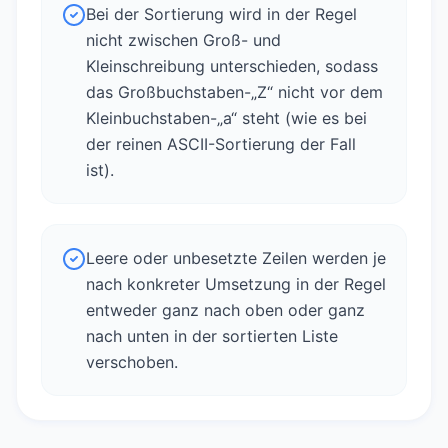
Bei der Sortierung wird in der Regel
nicht zwischen Groß- und
Kleinschreibung unterschieden, sodass
das Großbuchstaben-„Z“ nicht vor dem
Kleinbuchstaben-„a“ steht (wie es bei
der reinen ASCII-Sortierung der Fall
ist).
Leere oder unbesetzte Zeilen werden je
nach konkreter Umsetzung in der Regel
entweder ganz nach oben oder ganz
nach unten in der sortierten Liste
verschoben.