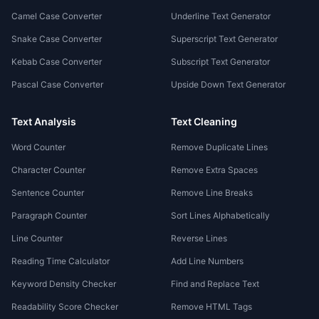
Camel Case Converter
Underline Text Generator
Snake Case Converter
Superscript Text Generator
Kebab Case Converter
Subscript Text Generator
Pascal Case Converter
Upside Down Text Generator
Text Analysis
Text Cleaning
Word Counter
Remove Duplicate Lines
Character Counter
Remove Extra Spaces
Sentence Counter
Remove Line Breaks
Paragraph Counter
Sort Lines Alphabetically
Line Counter
Reverse Lines
Reading Time Calculator
Add Line Numbers
Keyword Density Checker
Find and Replace Text
Readability Score Checker
Remove HTML Tags