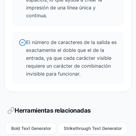
impresión de una línea única y
continua.
El número de caracteres de la salida es
exactamente el doble que el de la
entrada, ya que cada carácter visible
requiere un carácter de combinación
invisible para funcionar.
Herramientas relacionadas
Bold Text Generator
Strikethrough Text Generator