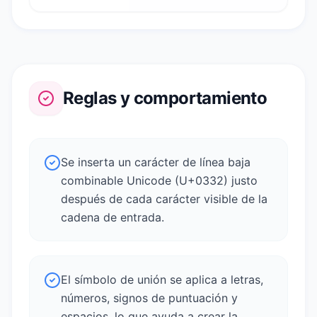
Reglas y comportamiento
Se inserta un carácter de línea baja
combinable Unicode (U+0332) justo
después de cada carácter visible de la
cadena de entrada.
El símbolo de unión se aplica a letras,
números, signos de puntuación y
espacios, lo que ayuda a crear la