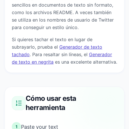
sencillos en documentos de texto sin formato,
como los archivos README. A veces también
se utiliza en los nombres de usuario de Twitter
para conseguir un estilo único.
Si quieres tachar el texto en lugar de
subrayarlo, prueba el
Generador de texto
tachado
. Para resaltar sin líneas, el
Generador
de texto en negrita
es una excelente alternativa.
Cómo usar esta
herramienta
Paste your text
1