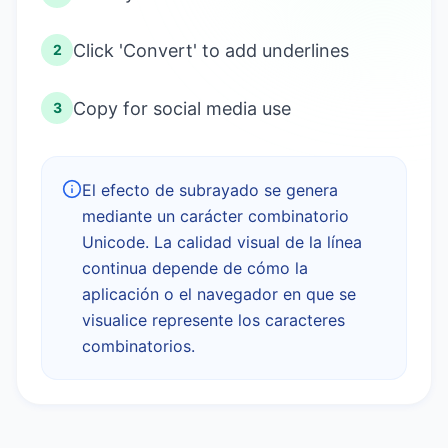
Click 'Convert' to add underlines
2
Copy for social media use
3
El efecto de subrayado se genera
mediante un carácter combinatorio
Unicode. La calidad visual de la línea
continua depende de cómo la
aplicación o el navegador en que se
visualice represente los caracteres
combinatorios.