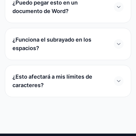
¿Puedo pegar esto en un
documento de Word?
¿Funciona el subrayado en los
espacios?
¿Esto afectará a mis límites de
caracteres?