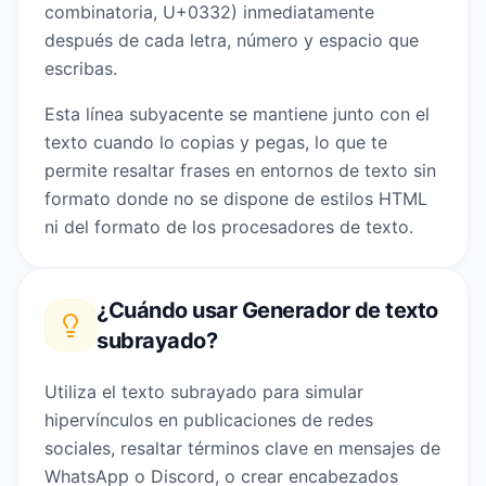
combinatoria, U+0332) inmediatamente
después de cada letra, número y espacio que
escribas.
Esta línea subyacente se mantiene junto con el
texto cuando lo copias y pegas, lo que te
permite resaltar frases en entornos de texto sin
formato donde no se dispone de estilos HTML
ni del formato de los procesadores de texto.
¿Cuándo usar
Generador de texto
subrayado
?
Utiliza el texto subrayado para simular
hipervínculos en publicaciones de redes
sociales, resaltar términos clave en mensajes de
WhatsApp o Discord, o crear encabezados