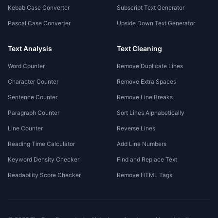
Kebab Case Converter
Subscript Text Generator
Pascal Case Converter
Upside Down Text Generator
Text Analysis
Text Cleaning
Word Counter
Remove Duplicate Lines
Character Counter
Remove Extra Spaces
Sentence Counter
Remove Line Breaks
Paragraph Counter
Sort Lines Alphabetically
Line Counter
Reverse Lines
Reading Time Calculator
Add Line Numbers
Keyword Density Checker
Find and Replace Text
Readability Score Checker
Remove HTML Tags