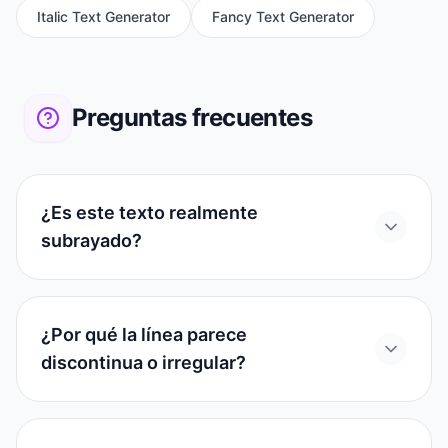
Italic Text Generator
Fancy Text Generator
Preguntas frecuentes
¿Es este texto realmente
subrayado?
¿Por qué la línea parece
discontinua o irregular?