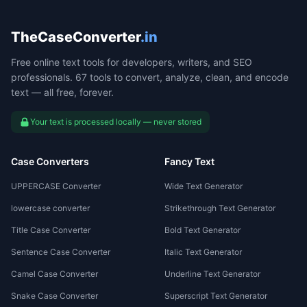
TheCaseConverter
.in
Free online text tools for developers, writers, and SEO
professionals. 67 tools to convert, analyze, clean, and encode
text — all free, forever.
Your text is processed locally — never stored
Case Converters
Fancy Text
UPPERCASE Converter
Wide Text Generator
lowercase converter
Strikethrough Text Generator
Title Case Converter
Bold Text Generator
Sentence Case Converter
Italic Text Generator
Camel Case Converter
Underline Text Generator
Snake Case Converter
Superscript Text Generator