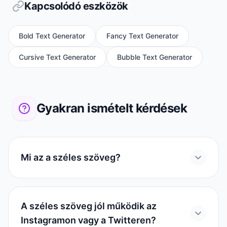
Kapcsolódó eszközök
Bold Text Generator
Fancy Text Generator
Cursive Text Generator
Bubble Text Generator
Gyakran ismételt kérdések
Mi az a széles szöveg?
A széles szöveg jól működik az
Instagramon vagy a Twitteren?