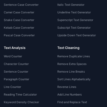
Sentence Case Converter
Italic Text Generator
Camel Case Converter
Underline Text Generator
Snake Case Converter
Superscript Text Generator
Kebab Case Converter
Subscript Text Generator
Pascal Case Converter
Upside Down Text Generator
Text Analysis
Text Cleaning
Word Counter
Remove Duplicate Lines
Character Counter
Remove Extra Spaces
Sentence Counter
Remove Line Breaks
Paragraph Counter
Sort Lines Alphabetically
Line Counter
Reverse Lines
Reading Time Calculator
Add Line Numbers
Keyword Density Checker
Find and Replace Text