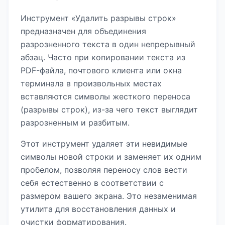
Инструмент «Удалить разрывы строк»
предназначен для объединения
разрозненного текста в один непрерывный
абзац. Часто при копировании текста из
PDF-файла, почтового клиента или окна
терминала в произвольных местах
вставляются символы жесткого переноса
(разрывы строк), из-за чего текст выглядит
разрозненным и разбитым.
Этот инструмент удаляет эти невидимые
символы новой строки и заменяет их одним
пробелом, позволяя переносу слов вести
себя естественно в соответствии с
размером вашего экрана. Это незаменимая
утилита для восстановления данных и
очистки форматирования.