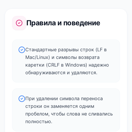
Правила и поведение
Стандартные разрывы строк (LF в
Mac/Linux) и символы возврата
каретки (CRLF в Windows) надежно
обнаруживаются и удаляются.
При удалении символа переноса
строки он заменяется одним
пробелом, чтобы слова не сливались
полностью.