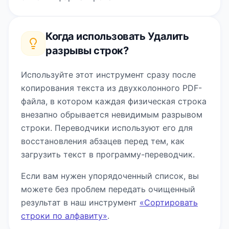
Когда использовать
Удалить
разрывы строк
?
Используйте этот инструмент сразу после
копирования текста из двухколонного PDF-
файла, в котором каждая физическая строка
внезапно обрывается невидимым разрывом
строки. Переводчики используют его для
восстановления абзацев перед тем, как
загрузить текст в программу-переводчик.
Если вам нужен упорядоченный список, вы
можете без проблем передать очищенный
результат в наш инструмент
«Сортировать
строки по алфавиту»
.