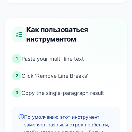
Как пользоваться
инструментом
Paste your multi-line text
1
Click 'Remove Line Breaks'
2
Copy the single-paragraph result
3
По умолчанию этот инструмент
заменяет разрывы строк пробелом,