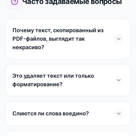
Часто задаваемые вопросы
Почему текст, скопированный из
PDF-файлов, выглядит так
некрасиво?
Это удаляет текст или только
форматирование?
Слиются ли слова воедино?