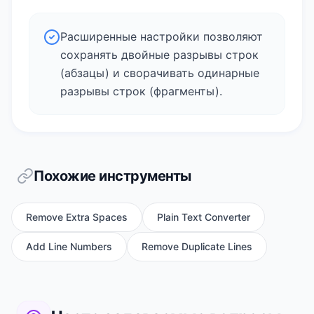
Расширенные настройки позволяют
сохранять двойные разрывы строк
(абзацы) и сворачивать одинарные
разрывы строк (фрагменты).
Похожие инструменты
Remove Extra Spaces
Plain Text Converter
Add Line Numbers
Remove Duplicate Lines