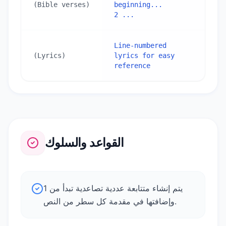
(Bible verses)
beginning...

2 ...
Line-numbered 
(Lyrics)
lyrics for easy 
reference
القواعد والسلوك
يتم إنشاء متتابعة عددية تصاعدية تبدأ من 1
وإضافتها في مقدمة كل سطر من النص.