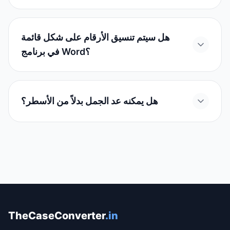
هل سيتم تنسيق الأرقام على شكل قائمة
في برنامج Word؟
هل يمكنه عد الجمل بدلاً من الأسطر؟
TheCaseConverter
.in