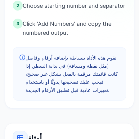
Choose starting number and separator
2
Click 'Add Numbers' and copy the
3
numbered output
تقوم هذه الأداة ببساطة بإضافة أرقام وفاصل
(مثل نقطة ومسافة) في بداية السطر. إذا
كانت قائمتك مرقمة بالفعل بشكل غير صحيح،
فيجب عليك تصحيحها يدويًّا أو باستخدام
تعبيرات عادية قبل تطبيق الأرقام الجديدة.
أمثلة