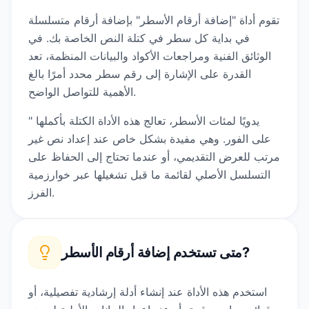
تقوم أداة "إضافة أرقام الأسطر" بإضافة أرقام متسلسلة
في بداية كل سطر في كتلة النص الخاصة بك. في
الوثائق الفنية ومراجعات الأكواد والبيانات المنظمة، تعد
القدرة على الإشارة إلى رقم سطر محدد أمرًا بالغ
الأهمية للتواصل الواضح.
" يدويًا لمئات الأسطر، تعالج هذه الأداة الكتلة بأكملها
على الفور. وهي مفيدة بشكل خاص عند إعداد نص غير
مرتب للعرض التقديمي، أو عندما تحتاج إلى الحفاظ على
التسلسل الأصلي لقائمة ما قبل تشغيلها عبر خوارزمية
الفرز.
?
متى تستخدم
إضافة أرقام الأسطر
استخدم هذه الأداة عند إنشاء أدلة إرشادية تفصيلية، أو