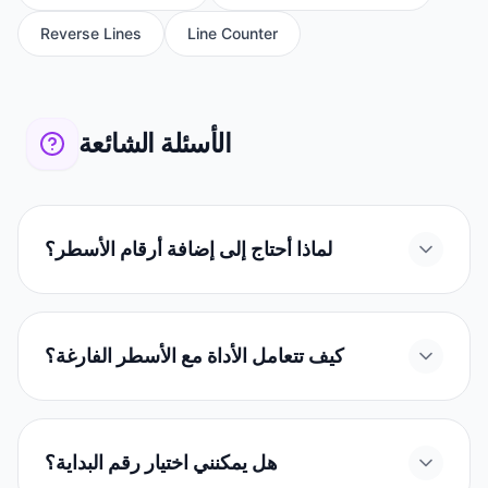
Reverse Lines
Line Counter
الأسئلة الشائعة
لماذا أحتاج إلى إضافة أرقام الأسطر؟
كيف تتعامل الأداة مع الأسطر الفارغة؟
هل يمكنني اختيار رقم البداية؟