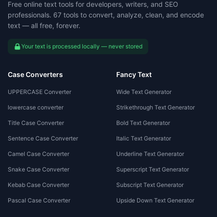
Free online text tools for developers, writers, and SEO
professionals. 67 tools to convert, analyze, clean, and encode
text — all free, forever.
Your text is processed locally — never stored
Case Converters
Fancy Text
UPPERCASE Converter
Wide Text Generator
lowercase converter
Strikethrough Text Generator
Title Case Converter
Bold Text Generator
Sentence Case Converter
Italic Text Generator
Camel Case Converter
Underline Text Generator
Snake Case Converter
Superscript Text Generator
Kebab Case Converter
Subscript Text Generator
Pascal Case Converter
Upside Down Text Generator