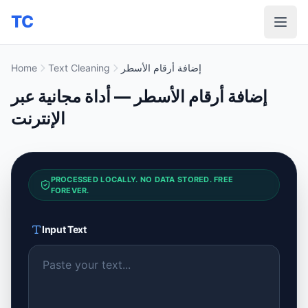
TC
إضافة أرقام الأسطر
Text Cleaning
Home
إضافة أرقام الأسطر — أداة مجانية عبر
الإنترنت
PROCESSED LOCALLY. NO DATA STORED. FREE
FOREVER.
Input Text