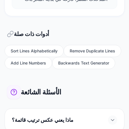
أدوات ذات صلة
Sort Lines Alphabetically
Remove Duplicate Lines
Add Line Numbers
Backwards Text Generator
الأسئلة الشائعة
ماذا يعني عكس ترتيب قائمة؟