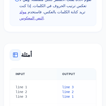
تعكس ترتيب الحروف في الكلمات. إذا كنت
تريد كتابة الكلمات بالعكس، فاستخدم
مولد
.
النص المعكوس
أمثلة
INPUT
OUTPUT
line 1

line 3

line 2

line 2

line 3
line 1