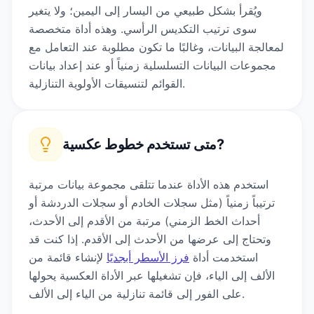
ويُقرأ بشكل طبيعي من اليسار إلى اليمين؛ ولا يتغير
سوى ترتيب التكديس الرأسي. وهذه أداة متخصصة
لمعالجة البيانات، وغالبًا ما تكون مطلوبة عند التعامل مع
مجموعات البيانات التسلسلية زمنياً أو عند إعداد بيانات
القوائم لتنسيقات الأولوية التنازلية.
?
متى تستخدم
خطوط عكسية
استخدم هذه الأداة عندما تتلقى مجموعة بيانات مرتبة
ترتيباً زمنياً (مثل سجلات الخادم أو سجلات الدردشة أو
أحداث الخط الزمني) مرتبة من الأقدم إلى الأحدث،
وتحتاج إلى عرضها من الأحدث إلى الأقدم. إذا كنت قد
استخدمت أداة
فرز الأسطر أبجديًا
لإنشاء قائمة من
الألف إلى الياء، فإن تشغيلها عبر الأداة العكسية يحولها
على الفور إلى قائمة تنازلية من الياء إلى الألف.