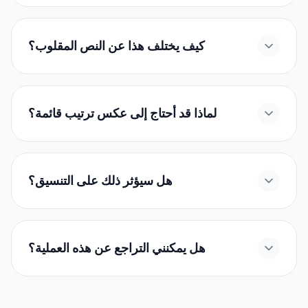
كيف يختلف هذا عن النص المقلوب؟
لماذا قد أحتاج إلى عكس ترتيب قائمة؟
هل سيؤثر ذلك على التنسيق؟
هل يمكنني التراجع عن هذه العملية؟