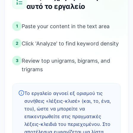
αυτό το εργαλείο
Paste your content in the text area
1
Click 'Analyze' to find keyword density
2
Review top unigrams, bigrams, and
3
trigrams
Το εργαλείο αγνοεί εξ ορισμού τις
συνήθεις «λέξεις-κλισέ» (και, το, ένα,
του), ώστε να μπορείτε να
επικεντρωθείτε στις πραγματικές
λέξεις-κλειδιά του περιεχομένου. Στο
αποτέλεσμα εμφανίζεται μια λίστα