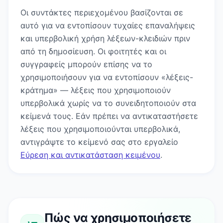
Οι συντάκτες περιεχομένου βασίζονται σε
αυτό για να εντοπίσουν τυχαίες επαναλήψεις
και υπερβολική χρήση λέξεων-κλειδιών πριν
από τη δημοσίευση. Οι φοιτητές και οι
συγγραφείς μπορούν επίσης να το
χρησιμοποιήσουν για να εντοπίσουν «λέξεις-
κράτημα» — λέξεις που χρησιμοποιούν
υπερβολικά χωρίς να το συνειδητοποιούν στα
κείμενά τους. Εάν πρέπει να αντικαταστήσετε
λέξεις που χρησιμοποιούνται υπερβολικά,
αντιγράψτε το κείμενό σας στο εργαλείο
Εύρεση και αντικατάσταση κειμένου
.
Πώς να χρησιμοποιήσετε