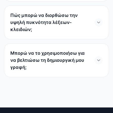
Πώς μπορώ να διορθώσω την
υψηλή πυκνότητα λέξεων-
κλειδιών;
Μπορώ να το χρησιμοποιήσω για
να βελτιώσω τη δημιουργική μου
γραφή;