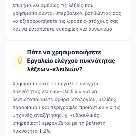
επισημαίνει αμέσως τις λέξεις που
χρησιμοποιούνται υπερβολικά, βοηθώντας σας
να εξισορροπήσετε τις φράσεις-στόχους σας
και να εντοπίσετε ευκαιρίες για συνώνυμα.
Πότε να χρησιμοποιήσετε
Εργαλείο ελέγχου πυκνότητας
λέξεων-κλειδιών
?
Χρησιμοποιήστε το εργαλείο ελέγχου
πυκνότητας λέξεων-κλειδιών για να
βελτιστοποιήσετε άρθρα ιστολογίου, σελίδες
προορισμού και περιγραφές προϊόντων για τις
μηχανές αναζήτησης. χ. «υδραυλικές
υπηρεσίες») εμφανίζεται με τη βέλτιστη
πυκνότητα 1-2%.