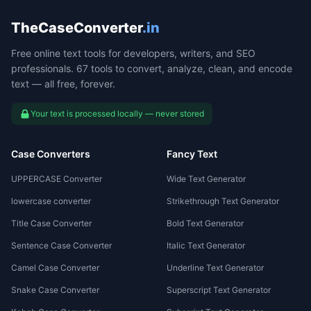
TheCaseConverter
.in
Free online text tools for developers, writers, and SEO
professionals. 67 tools to convert, analyze, clean, and encode
text — all free, forever.
Your text is processed locally — never stored
Case Converters
Fancy Text
UPPERCASE Converter
Wide Text Generator
lowercase converter
Strikethrough Text Generator
Title Case Converter
Bold Text Generator
Sentence Case Converter
Italic Text Generator
Camel Case Converter
Underline Text Generator
Snake Case Converter
Superscript Text Generator