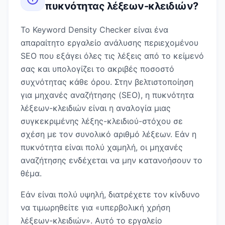
πυκνότητας λέξεων-κλειδιών
?
Το Keyword Density Checker είναι ένα
απαραίτητο εργαλείο ανάλυσης περιεχομένου
SEO που εξάγει όλες τις λέξεις από το κείμενό
σας και υπολογίζει το ακριβές ποσοστό
συχνότητας κάθε όρου. Στην βελτιστοποίηση
για μηχανές αναζήτησης (SEO), η πυκνότητα
λέξεων-κλειδιών είναι η αναλογία μιας
συγκεκριμένης λέξης-κλειδιού-στόχου σε
σχέση με τον συνολικό αριθμό λέξεων. Εάν η
πυκνότητα είναι πολύ χαμηλή, οι μηχανές
αναζήτησης ενδέχεται να μην κατανοήσουν το
θέμα.
Εάν είναι πολύ υψηλή, διατρέχετε τον κίνδυνο
να τιμωρηθείτε για «υπερβολική χρήση
λέξεων-κλειδιών». Αυτό το εργαλείο