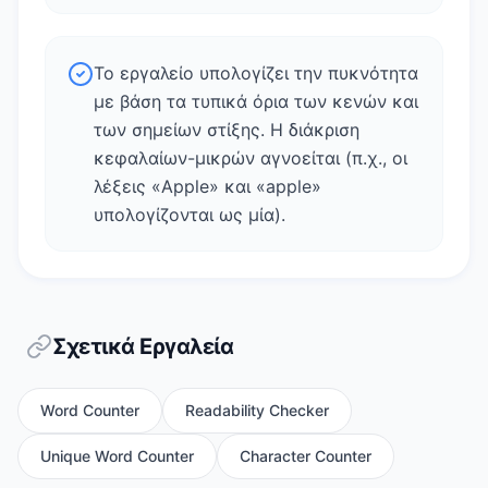
Το εργαλείο υπολογίζει την πυκνότητα
με βάση τα τυπικά όρια των κενών και
των σημείων στίξης. Η διάκριση
κεφαλαίων-μικρών αγνοείται (π.χ., οι
λέξεις «Apple» και «apple»
υπολογίζονται ως μία).
Σχετικά Εργαλεία
Word Counter
Readability Checker
Unique Word Counter
Character Counter