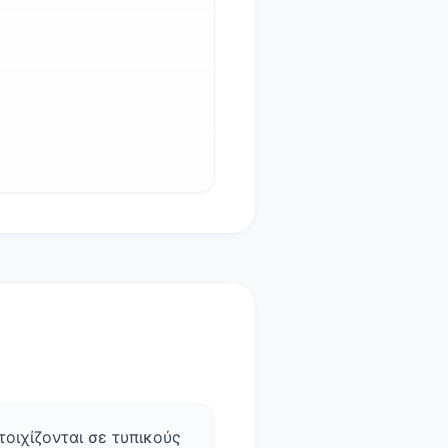
στοιχίζονται σε τυπικούς