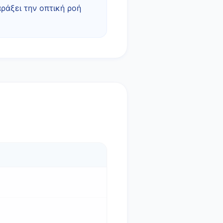
ράξει την οπτική ροή