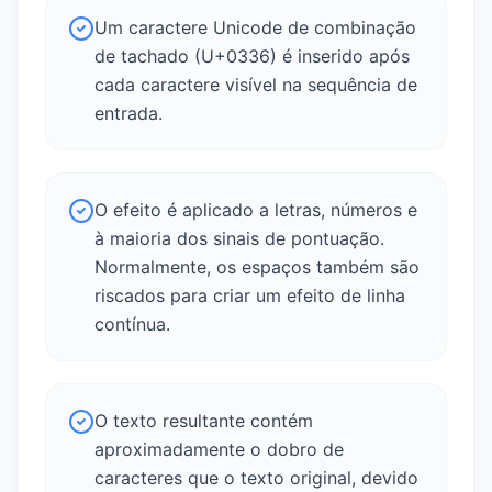
Um caractere Unicode de combinação
de tachado (U+0336) é inserido após
cada caractere visível na sequência de
entrada.
O efeito é aplicado a letras, números e
à maioria dos sinais de pontuação.
Normalmente, os espaços também são
riscados para criar um efeito de linha
contínua.
O texto resultante contém
aproximadamente o dobro de
caracteres que o texto original, devido