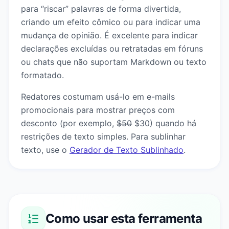
para “riscar” palavras de forma divertida,
criando um efeito cômico ou para indicar uma
mudança de opinião. É excelente para indicar
declarações excluídas ou retratadas em fóruns
ou chats que não suportam Markdown ou texto
formatado.
Redatores costumam usá-lo em e-mails
promocionais para mostrar preços com
desconto (por exemplo, $̶5̶0̶ $30) quando há
restrições de texto simples. Para sublinhar
texto, use o
Gerador de Texto Sublinhado
.
Como usar esta ferramenta