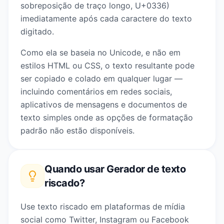
sobreposição de traço longo, U+0336)
imediatamente após cada caractere do texto
digitado.
Como ela se baseia no Unicode, e não em
estilos HTML ou CSS, o texto resultante pode
ser copiado e colado em qualquer lugar —
incluindo comentários em redes sociais,
aplicativos de mensagens e documentos de
texto simples onde as opções de formatação
padrão não estão disponíveis.
Quando usar
Gerador de texto
riscado
?
Use texto riscado em plataformas de mídia
social como Twitter, Instagram ou Facebook