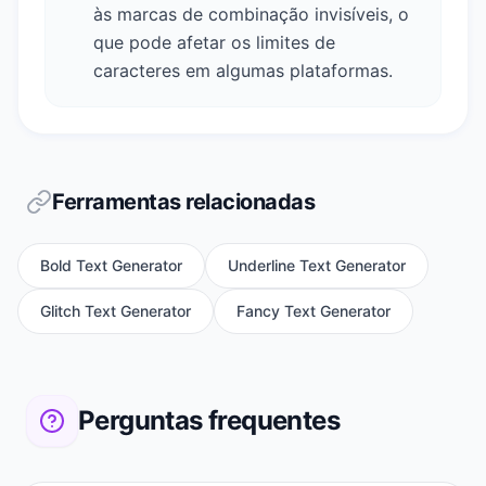
às marcas de combinação invisíveis, o
que pode afetar os limites de
caracteres em algumas plataformas.
Ferramentas relacionadas
Bold Text Generator
Underline Text Generator
Glitch Text Generator
Fancy Text Generator
Perguntas frequentes