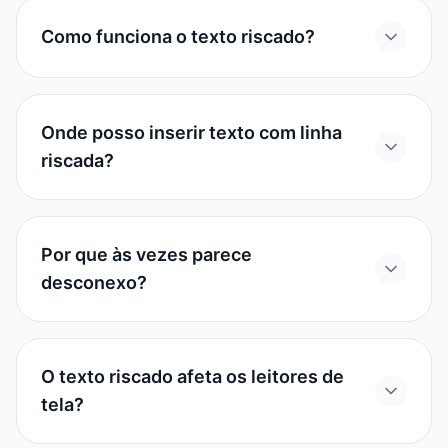
Como funciona o texto riscado?
Onde posso inserir texto com linha
riscada?
Por que às vezes parece
desconexo?
O texto riscado afeta os leitores de
tela?